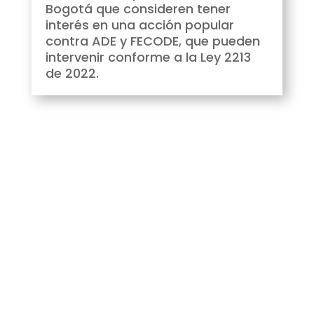
Bogotá que consideren tener
interés en una acción popular
contra ADE y FECODE, que pueden
intervenir conforme a la Ley 2213
de 2022.