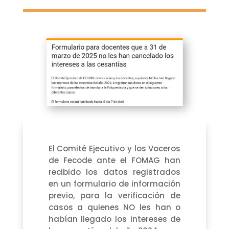
El Comité Ejecutivo y los Voceros
de Fecode ante el FOMAG han
recibido los datos registrados
en un formulario de información
previo, para la verificación de
casos a quienes NO les han o
habían llegado los intereses de