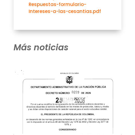
Respuestas-formulario-
Intereses-a-las-cesantias.pdf
Más noticias