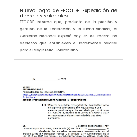
Nuevo logro de FECODE: Expedición de
decretos salariales
FECODE informa que, producto de la presión y
gestión de la Federación y la lucha sindical, el
Gobierno Nacional expidió hoy 25 de marzo los
decretos que establecen el incremento salarial
para el Magisterio Colombiano