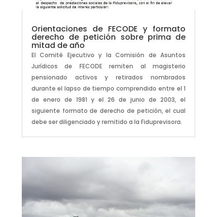
Orientaciones de FECODE y formato
derecho de petición sobre prima de
mitad de año
El Comité Ejecutivo y la Comisión de Asuntos
Jurídicos de FECODE remiten al magisterio
pensionado activos y retirados nombrados
durante el lapso de tiempo comprendido entre el 1
de enero de 1981 y el 26 de junio de 2003, el
siguiente formato de derecho de petición, el cual
debe ser diligenciado y remitido a la Fiduprevisora.