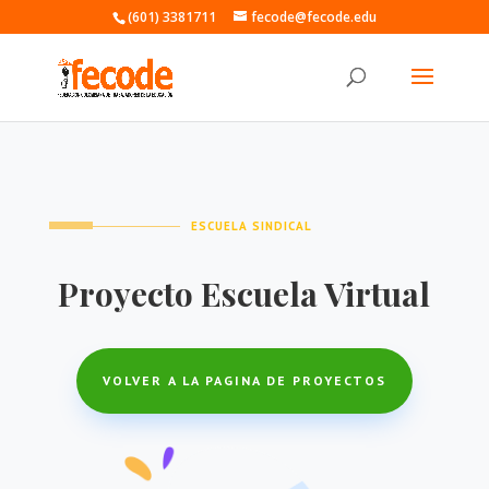
(601) 3381711
fecode@fecode.edu
ESCUELA SINDICAL
Proyecto Escuela Virtual
VOLVER A LA PAGINA DE PROYECTOS