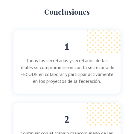
Conclusiones
1
Todas las secretarias y secretarios de las
filiales se comprometieron con la secretaría de
FECODE en colaborar y participar activamente
en los proyectos de la federación.
2
Continuar con el trabajo mancomunado de las