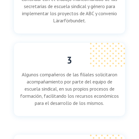
secretarias de escuela sindical y género para
implementar los proyectos de ABC y convenio
Lärarförbundet.
3
Algunos compañeros de las filiales solicitaron
acompañamiento por parte del equipo de
escuela sindical, en sus propios procesos de
formación, facilitando los recursos económicos
para el desarrollo de los mismos.