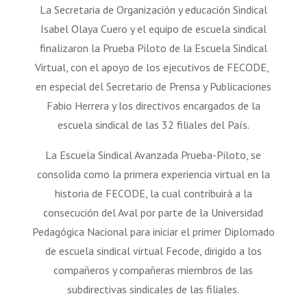
La Secretaria de Organización y educación Sindical
Isabel Olaya Cuero y el equipo de escuela sindical
finalizaron la Prueba Piloto de la Escuela Sindical
Virtual, con el apoyo de los ejecutivos de FECODE,
en especial del Secretario de Prensa y Publicaciones
Fabio Herrera y los directivos encargados de la
escuela sindical de las 32 filiales del País.
La Escuela Sindical Avanzada Prueba-Piloto, se
consolida como la primera experiencia virtual en la
historia de FECODE, la cual contribuirá a la
consecución del Aval por parte de la Universidad
Pedagógica Nacional para iniciar el primer Diplomado
de escuela sindical virtual Fecode, dirigido a los
compañeros y compañeras miembros de las
subdirectivas sindicales de las filiales.