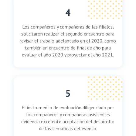
4
Los compañeros y compañeras de las filiales,
solicitaron realizar el segundo encuentro para
revisar el trabajo adelantado en el 2020, como
también un encuentro de final de año para
evaluar el año 2020 y proyectar el año 2021.
5
El instrumento de evaluación diligenciado por
los compañeros y compañeras asistentes
evidencia excelente aceptación del desarrollo
de las temáticas del evento.