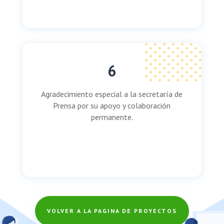
6
Agradecimiento especial a la secretaría de
Prensa por su apoyo y colaboración
permanente.
VOLVER A LA PAGINA DE PROYECTOS