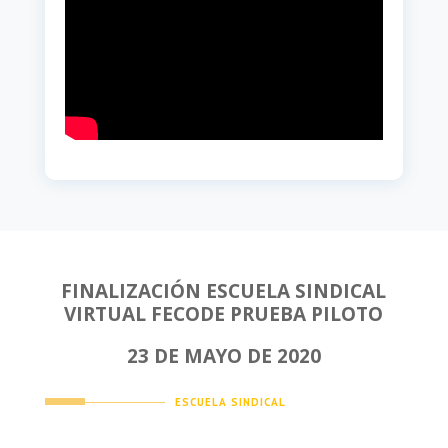
FINALIZACIÓN ESCUELA SINDICAL
VIRTUAL FECODE PRUEBA PILOTO
23 DE MAYO DE 2020
ESCUELA SINDICAL