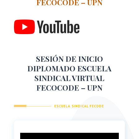
FECOCODE – UPN
SESIÓN DE INICIO
DIPLOMADO ESCUELA
SINDICAL VIRTUAL
FECOCODE – UPN
ESCUELA SINDICAL FECODE