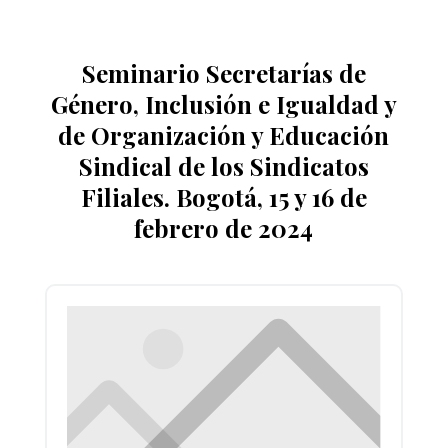
Seminario Secretarías de
Género, Inclusión e Igualdad y
de Organización y Educación
Sindical de los Sindicatos
Filiales. Bogotá, 15 y 16 de
febrero de 2024