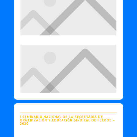
I
SEMINARIO NACIONAL DE LA SECRETARÍA DE
ORGANIZACIÓN Y EDUCACIÓN SINDICAL DE FECODE –
2020