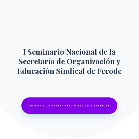
I Seminario Nacional de la
Secretaría de Organización y
Educación Sindical de Fecode
VOLVER A LA PAGINA INICIO ESCUELA SINDICAL