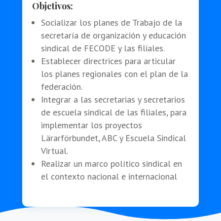
Objetivos:
Socializar los planes de Trabajo de la
secretaría de organización y educación
sindical de FECODE y las filiales.
Establecer directrices para articular
los planes regionales con el plan de la
federación.
Integrar a las secretarias y secretarios
de escuela sindical de las filiales, para
implementar los proyectos
Lärarförbundet, ABC y Escuela Sindical
Virtual.
Realizar un marco político sindical en
el contexto nacional e internacional