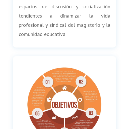
espacios de discusión y socialización
tendientes a dinamizar la vida
profesional y sindical del magisterio y la
comunidad educativa.