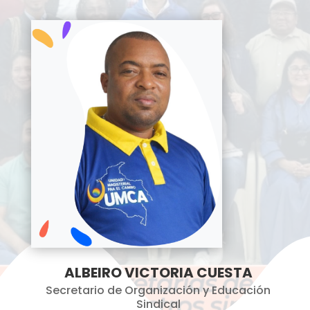
ALBEIRO VICTORIA CUESTA
Secretario de Organización y Educación
Sindical