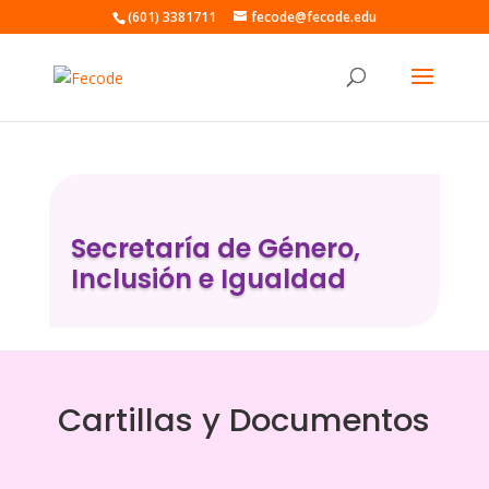
(601) 3381711
fecode@fecode.edu
Secretaría de Género,
Inclusión e Igualdad
Cartillas y Documentos