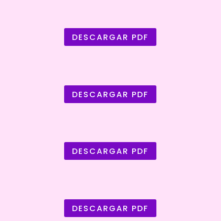
DESCARGAR PDF
DESCARGAR PDF
DESCARGAR PDF
DESCARGAR PDF