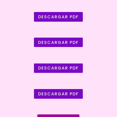
DESCARGAR PDF
DESCARGAR PDF
DESCARGAR PDF
DESCARGAR PDF