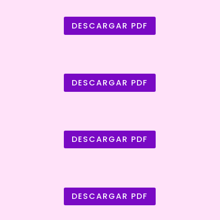
DESCARGAR PDF
DESCARGAR PDF
DESCARGAR PDF
DESCARGAR PDF