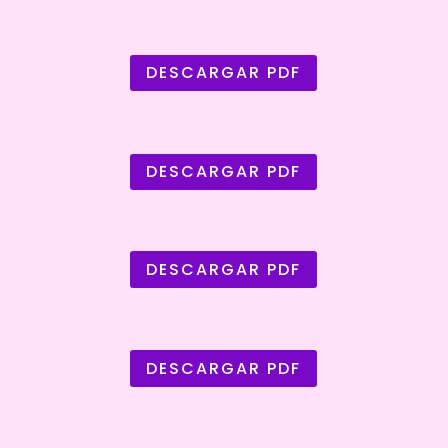
DESCARGAR PDF
DESCARGAR PDF
DESCARGAR PDF
DESCARGAR PDF