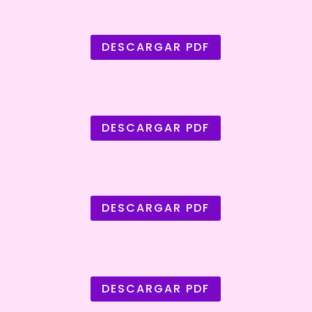
DESCARGAR PDF
DESCARGAR PDF
DESCARGAR PDF
DESCARGAR PDF