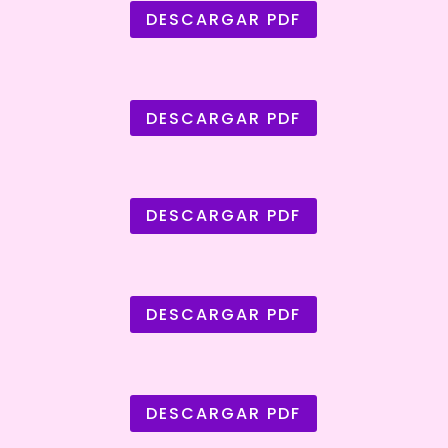
DESCARGAR PDF
DESCARGAR PDF
DESCARGAR PDF
DESCARGAR PDF
DESCARGAR PDF